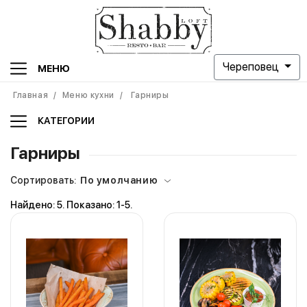
Череповец
МЕНЮ
Главная
/
Меню кухни
/
Гарниры
КАТЕГОРИИ
Гарниры
Сортировать:
По умолчанию
Найдено: 5. Показано: 1-5.